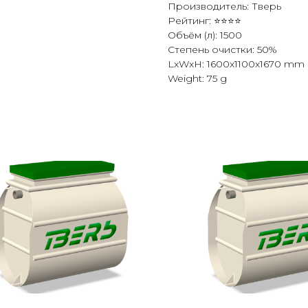
Производитель: Тверь
Рейтинг: ⭐⭐⭐⭐
Объём (л): 1500
Степень очистки: 50%
LxWxH: 1600x1100x1670 mm
Weight: 75 g