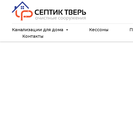
Канализации для дома
Кессоны
П
Контакты