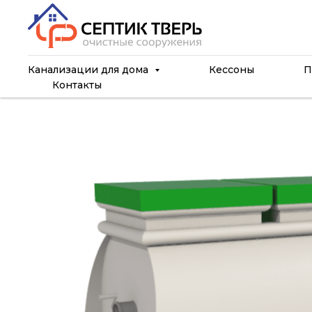
Канализации для дома
Кессоны
П
Контакты