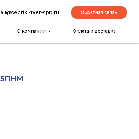
ail@septiki-tver-spb.ru
Обратная связь
О компании
Оплата и доставка
0,5ПНМ