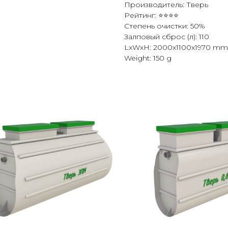
Производитель: Тверь
Рейтинг: ⭐⭐⭐⭐
Степень очистки: 50%
Залповый сброс (л): 110
LxWxH: 2000x1100x1970 mm
Weight: 150 g