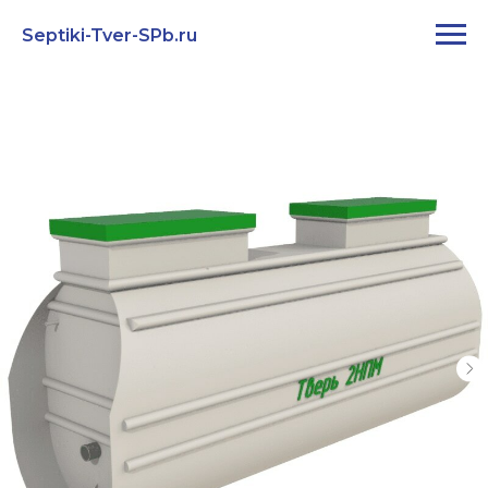
Septiki-Tver-SPb.ru