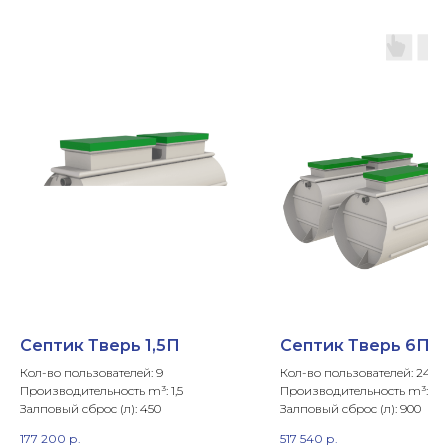
Септик Тверь 1,5П
Септик Тверь 6П
Кол-во пользователей: 9
Кол-во пользователей: 24
Производительность m³: 1,5
Производительность m³: 4
Залповый сброс (л): 450
Залповый сброс (л): 900
177 200
р.
517 540
р.