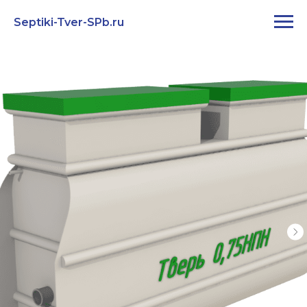
Septiki-Tver-SPb.ru