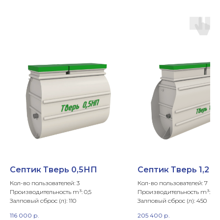
Септик Тверь 0,5НП
Септик Тверь 1,2
Кол-во пользователей: 3
Кол-во пользователей: 7
Производительность m³: 0,5
Производительность m³: 1,2
Залповый сброс (л): 110
Залповый сброс (л): 450
116 000
р.
205 400
р.