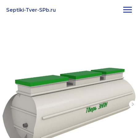
Septiki-Tver-SPb.ru