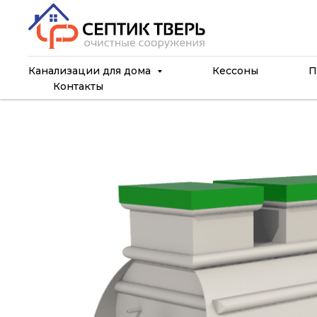
Канализации для дома
Кессоны
П
Контакты