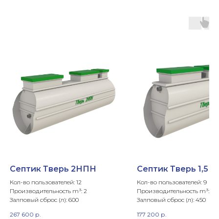
Септик Тверь 2НПН
Септик Тверь 1,5П
Кол-во пользователей: 12
Кол-во пользователей: 9
Производительность m³: 2
Производительность m³: 1,5
Залповый сброс (л): 600
Залповый сброс (л): 450
267 600
р.
177 200
р.