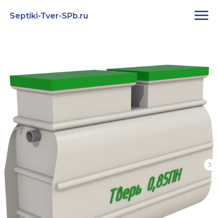
Septiki-Tver-SPb.ru