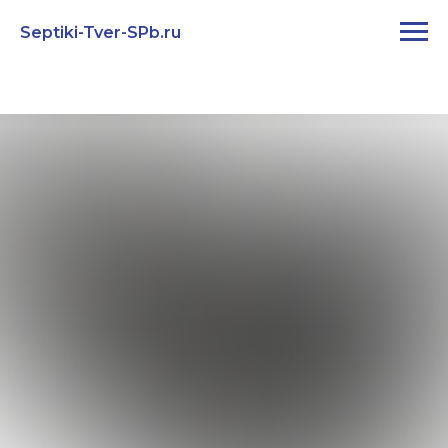
Septiki-Tver-SPb.ru