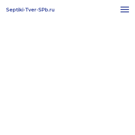
Septiki-Tver-SPb.ru