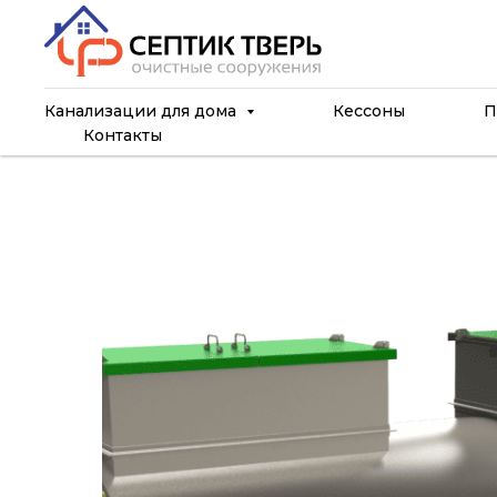
Канализации для дома
Кессоны
П
Контакты