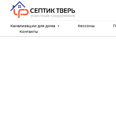
Канализации для дома
Кессоны
П
Контакты