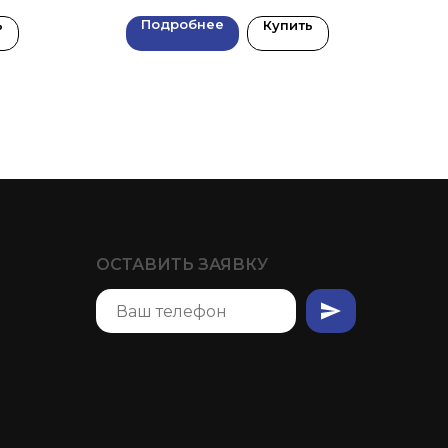
Подробнее
ь
Купить
ОСТАВИТЬ ЗАЯВКУ