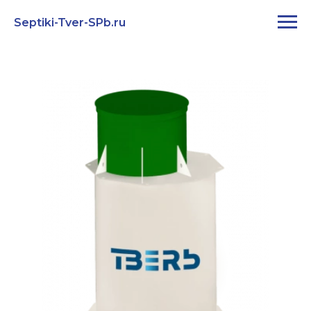
Septiki-Tver-SPb.ru