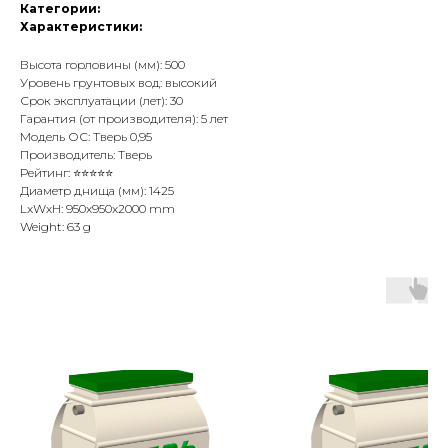
Категории:
Характеристики:
Высота горловины (мм): 500
Уровень грунтовых вод: высокий
Срок эксплуатации (лет): 30
Гарантия (от производителя): 5 лет
Модель ОС: Тверь 0,95
Производитель: Тверь
Рейтинг: ⭐⭐⭐⭐⭐
Диаметр днища (мм): 1425
LxWxH: 950x950x2000 mm
Weight: 63 g