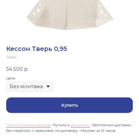
Кессон Тверь 0,95
Тверь
54 500
р.
Цена
Купить
Получить консультацию
• Купить в
рассрочку
• Бесплатная доставка •
Без переплат, с гарантией, по договору • Монтаж за 12 часов